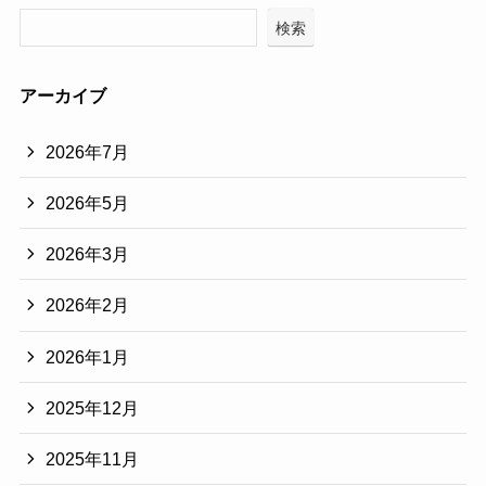
検索
アーカイブ
2026年7月
2026年5月
2026年3月
2026年2月
2026年1月
2025年12月
2025年11月