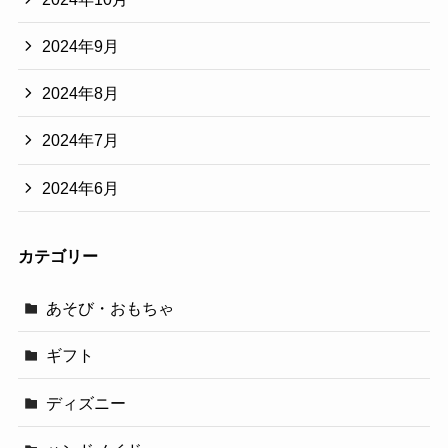
2024年9月
2024年8月
2024年7月
2024年6月
カテゴリー
あそび・おもちゃ
ギフト
ディズニー