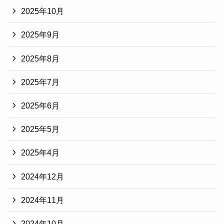
2025年10月
2025年9月
2025年8月
2025年7月
2025年6月
2025年5月
2025年4月
2024年12月
2024年11月
2024年10月