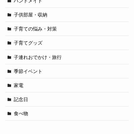
ハンドメイド
子供部屋・収納
子育ての悩み・対策
子育てグッズ
子連れおでかけ・旅行
季節イベント
家電
記念日
食べ物