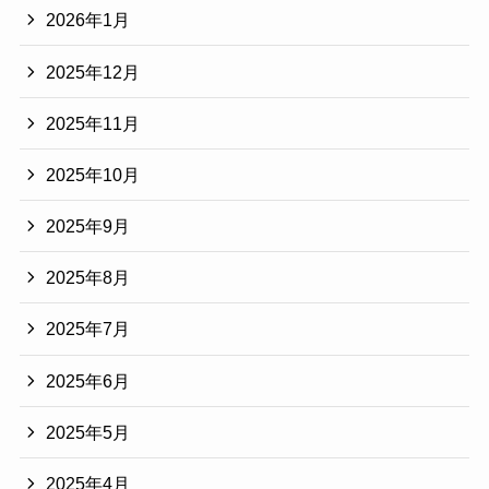
2026年1月
2025年12月
2025年11月
2025年10月
2025年9月
2025年8月
2025年7月
2025年6月
2025年5月
2025年4月