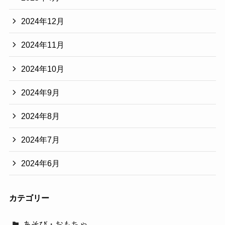
2024年12月
2024年11月
2024年10月
2024年9月
2024年8月
2024年7月
2024年6月
カテゴリー
あそび・おもちゃ