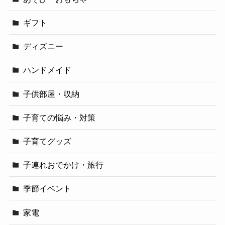
ギフト
ディズニー
ハンドメイド
子供部屋・収納
子育ての悩み・対策
子育てグッズ
子連れおでかけ・旅行
季節イベント
家電