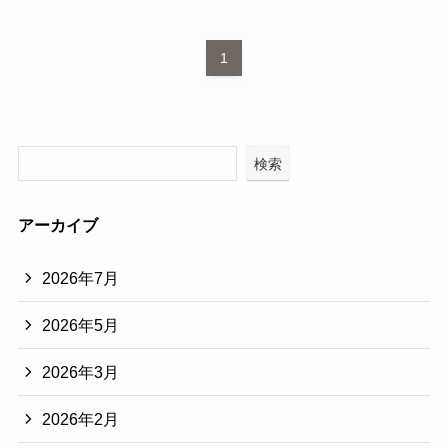
1
検索
アーカイブ
2026年7月
2026年5月
2026年3月
2026年2月