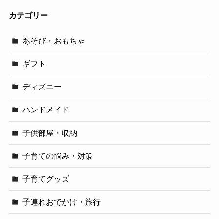
カテゴリー
あそび・おもちゃ
ギフト
ディズニー
ハンドメイド
子供部屋・収納
子育ての悩み・対策
子育てグッズ
子連れおでかけ・旅行