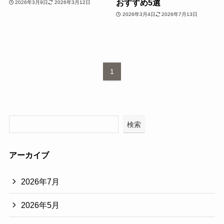
おすすめ5選
2026年3月9日
2026年3月12日
2026年3月4日
2026年7月13日
1
検索
アーカイブ
2026年7月
2026年5月