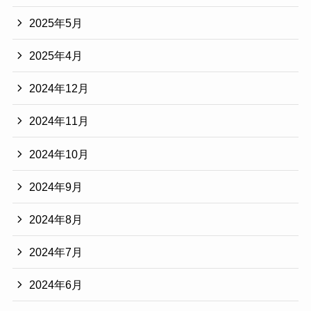
2025年5月
2025年4月
2024年12月
2024年11月
2024年10月
2024年9月
2024年8月
2024年7月
2024年6月