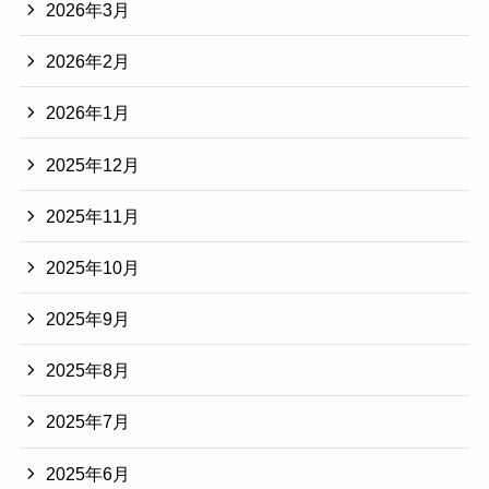
2026年3月
2026年2月
2026年1月
2025年12月
2025年11月
2025年10月
2025年9月
2025年8月
2025年7月
2025年6月