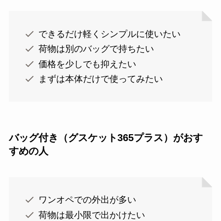
できるだけ軽くシンプルに使いたい
荷物は別のバッグで持ちたい
価格を少しでも抑えたい
まずは本体だけで使ってみたい
バッグ付き（グスケット365プラス）がおす
すめの人
ワンオペでの外出が多い
荷物は最小限で出かけたい