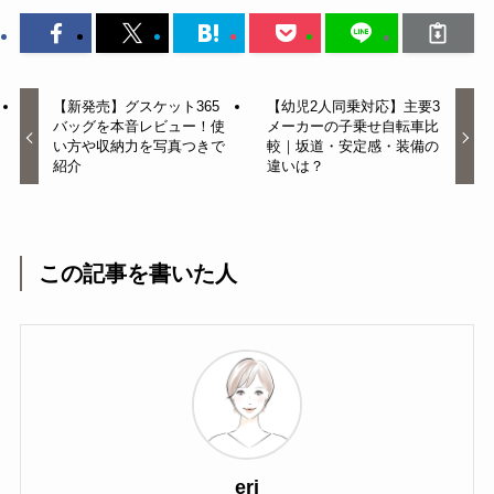
【新発売】グスケット365
【幼児2人同乗対応】主要3
バッグを本音レビュー！使
メーカーの子乗せ自転車比
い方や収納力を写真つきで
較｜坂道・安定感・装備の
紹介
違いは？
この記事を書いた人
eri