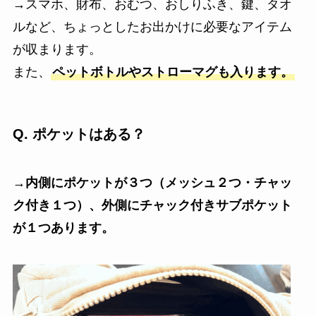
→スマホ、財布、おむつ、おしりふき、鍵、タオ
ルなど、ちょっとしたお出かけに必要なアイテム
が収まります。
また、
ペットボトルやストローマグも入ります。
Q.
ポケットはある？
→
内側にポケットが３つ（メッシュ２つ・チャッ
ク付き１つ）、外側にチャック付きサブポケット
が１つあります。