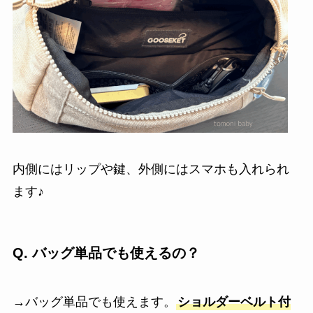
内側にはリップや鍵、外側にはスマホも入れられ
ます♪
Q. バッグ
単品でも使えるの？
→バッグ単品でも使えます。
ショルダーベルト付