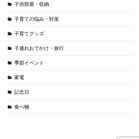
子供部屋・収納
子育ての悩み・対策
子育てグッズ
子連れおでかけ・旅行
季節イベント
家電
記念日
食べ物