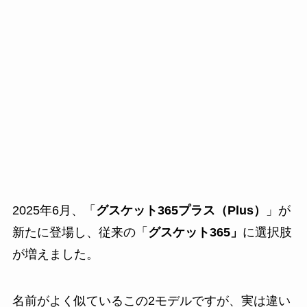
2025年6月、「
グスケット365プラス（Plus）
」が
新たに登場し、従来の「
グスケット365」
に選択肢
が増えました。
名前がよく似ているこの2モデルですが、実は違い