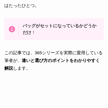
はたったひとつ。
バッグがセットになっているかどうか
だけ
！
この記事では、365シリーズを実際に愛用している
筆者が、
違いと選び方のポイントをわかりやすく
解説
します。