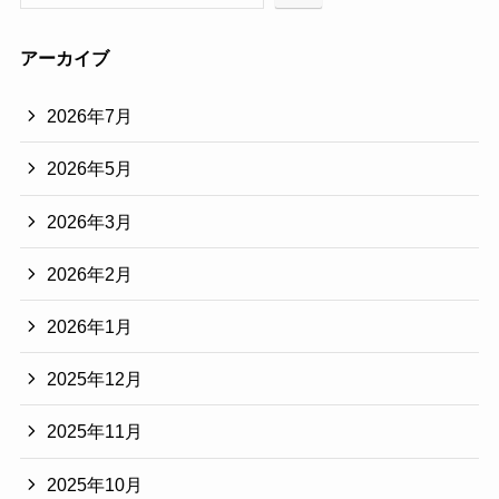
アーカイブ
2026年7月
2026年5月
2026年3月
2026年2月
2026年1月
2025年12月
2025年11月
2025年10月