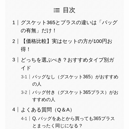
目次
グスケット365とプラスの違いは「バッグ
の有無」だけ！
【価格比較】実はセットの方が100円お
得！
どっちを選ぶべき？おすすめタイプ別ガ
イド
バッグなし（グスケット365）がおすすめ
の人
バッグ付き（グスケット365プラス）がお
すすめの人
よくある質問（Q＆A）
Q. バッグをあとから買っても365プラス
とまったく同じになる？