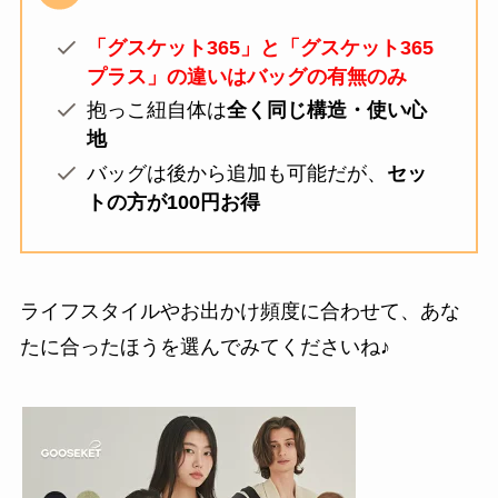
「グスケット365」と「グスケット365
プラス」の違いはバッグの有無のみ
抱っこ紐自体は
全く同じ構造・使い心
地
バッグは後から追加も可能だが、
セッ
トの方が100円お得
ライフスタイルやお出かけ頻度に合わせて、あな
たに合ったほうを選んでみてくださいね♪