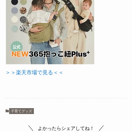
＞＞楽天市場で見る＜＜
子育てグッズ
よかったらシェアしてね！