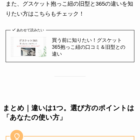
また、グスケット抱っこ紐の旧型と365の違いを知
りたい方はこちらもチェック！
あわせて読みたい
買う前に知りたい！グスケット
365抱っこ紐の口コミ＆旧型との
違い
まとめ｜違いは1つ。選び方のポイントは
「あなたの使い方」