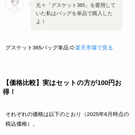
元々「グスケット365」を愛用して
いた私はバッグを単品で購入した
よ！
グスケット365バッグ単品
楽天市場で見る
【価格比較】実はセットの方が100円お
得！
それぞれの価格は以下のとおり（2025年6月時点の
税込価格）。