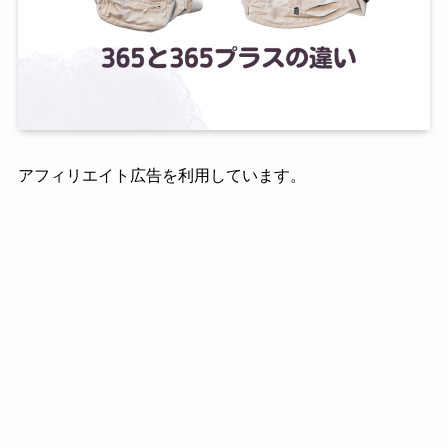
アフィリエイト広告を利用しています。