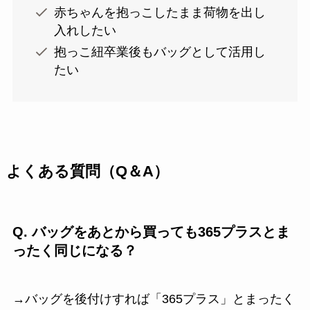
赤ちゃんを抱っこしたまま荷物を出し
入れしたい
抱っこ紐卒業後もバッグとして活用し
たい
よくある質問（Q＆A）
Q. バッグをあとから買っても365プラスとま
ったく同じになる？
→バッグを後付けすれば「365プラス」とまったく