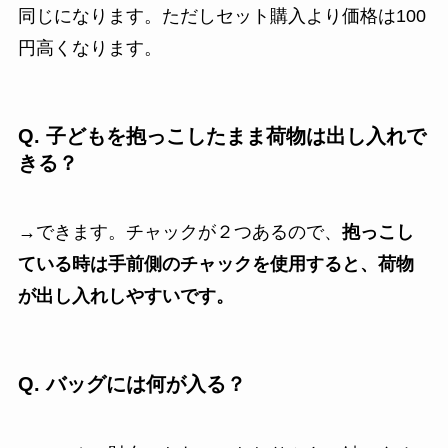
同じになります。ただしセット購入より価格は100
円高くなります。
Q.
子どもを抱っこしたまま荷物は出し入れで
きる？
→できます。チャックが２つあるので、
抱っこし
ている時は手前側のチャックを使用すると、荷物
が出し入れしやすいです。
Q. バッグには何が入る？