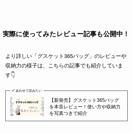
実際に使ってみたレビュー記事も公開中！
より詳しい「グスケット365バッグ」のレビューや
収納力の様子は、こちらの記事でも紹介していま
す👇
あわせて読みたい
【新発売】グスケット365バッグ
を本音レビュー！使い方や収納力
を写真つきで紹介