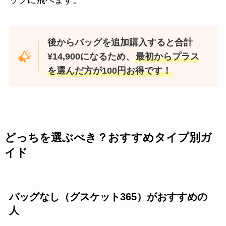
後からバッグを追加購入すると合計
¥14,900になるため、
最初からプラス
を選んだ方が100円お得です！
どっちを選ぶべき？おすすめタイプ別ガ
イド
バッグなし（グスケット365）がおすすめの
人