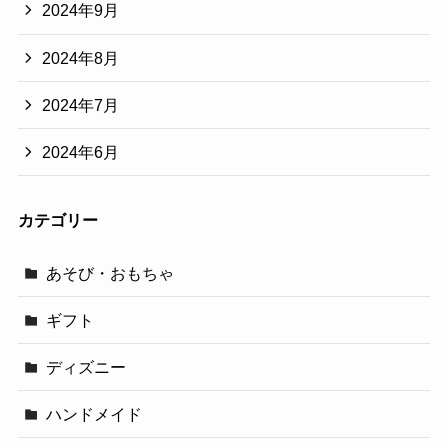
2024年9月
2024年8月
2024年7月
2024年6月
カテゴリー
あそび・おもちゃ
ギフト
ディズニー
ハンドメイド