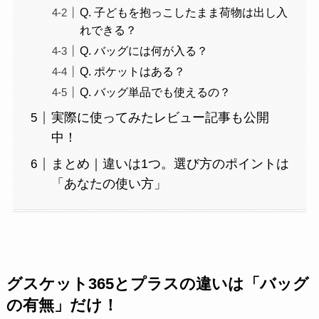
Q. 子どもを抱っこしたまま荷物は出し入
れできる？
Q. バッグには何が入る？
Q. ポケットはある？
Q. バッグ単品でも使えるの？
実際に使ってみたレビュー記事も公開
中！
まとめ｜違いは1つ。選び方のポイントは
「あなたの使い方」
グスケット365とプラスの違いは「バッグ
の有無」だけ！