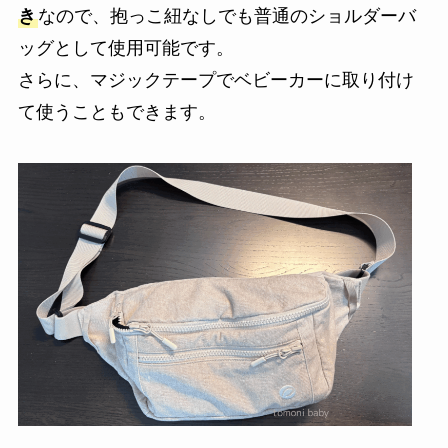
き
なので、抱っこ紐なしでも普通のショルダーバ
ッグとして使用可能です。
さらに、マジックテープでベビーカーに取り付け
て使うこともできます。