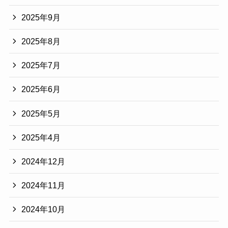
2025年9月
2025年8月
2025年7月
2025年6月
2025年5月
2025年4月
2024年12月
2024年11月
2024年10月