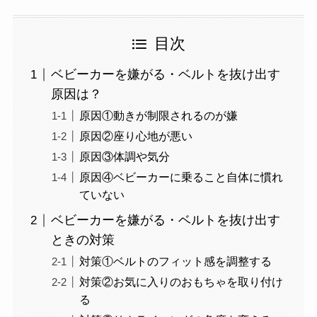
目次
ベビーカーを嫌がる・ベルトを抜け出す
原因は？
原因①動きが制限されるのが嫌
原因②座り心地が悪い
原因③体調や気分
原因④ベビーカーに乗ること自体に慣れ
ていない
ベビーカーを嫌がる・ベルトを抜け出す
ときの対策
対策①ベルトのフィット感を調整する
対策②お気に入りのおもちゃを取り付け
る