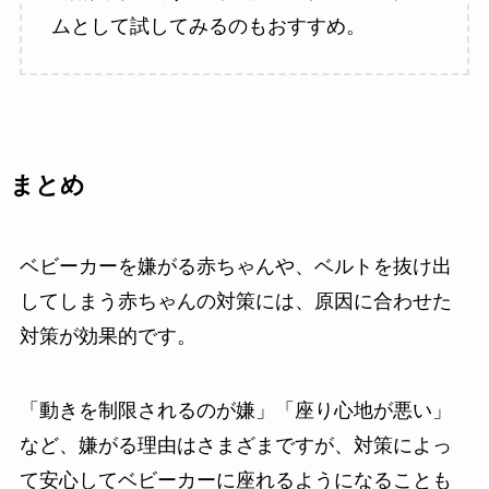
ムとして試してみるのもおすすめ。
まとめ
ベビーカーを嫌がる赤ちゃんや、ベルトを抜け出
してしまう赤ちゃんの対策には、原因に合わせた
対策が効果的です。
「動きを制限されるのが嫌」「座り心地が悪い」
など、嫌がる理由はさまざまですが、対策によっ
て安心してベビーカーに座れるようになることも