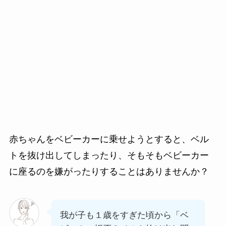
赤ちゃんをベビーカーに乗せようとすると、ベル
トを抜け出してしまったり、そもそもベビーカー
に座るのを嫌がったりすることはありませんか？
我が子も１歳をすぎた頃から「ベ