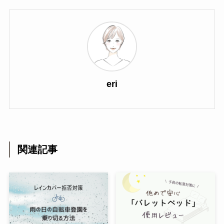
eri
関連記事