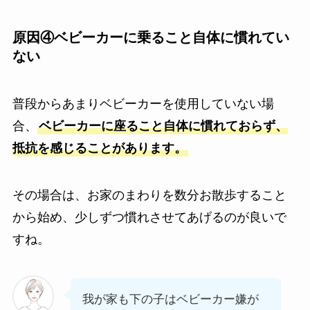
原因④ベビーカーに乗ること自体に慣れてい
ない
普段からあまりベビーカーを使用していない場
合、
ベビーカーに座ること自体に慣れておらず、
抵抗を感じることがあります。
その場合は、お家のまわりを数分お散歩すること
から始め、少しずつ慣れさせてあげるのが良いで
すね。
我が家も下の子はベビーカー嫌が