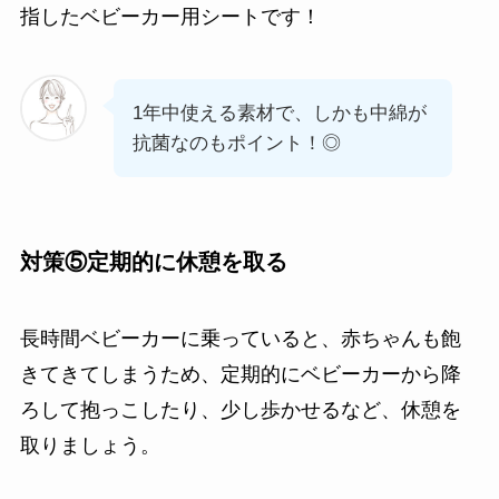
指したベビーカー用シートです！
1年中使える素材で、しかも中綿が
抗菌なのもポイント！◎
対策⑤
定期的に休憩を取る
長時間ベビーカーに乗っていると、赤ちゃんも飽
きてきてしまうため、定期的にベビーカーから降
ろして抱っこしたり、少し歩かせるなど、休憩を
取りましょう。