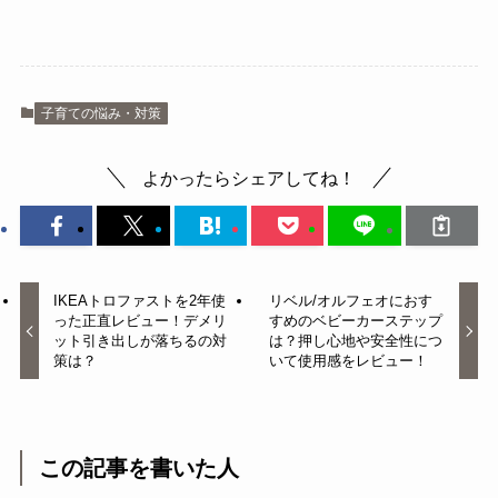
子育ての悩み・対策
よかったらシェアしてね！
IKEAトロファストを2年使
リベル/オルフェオにおす
った正直レビュー！デメリ
すめのベビーカーステップ
ット引き出しが落ちるの対
は？押し心地や安全性につ
策は？
いて使用感をレビュー！
この記事を書いた人