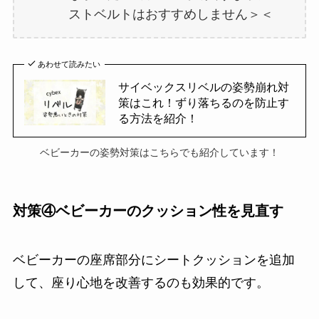
ストベルトはおすすめしません＞＜
あわせて読みたい
サイベックスリベルの姿勢崩れ対
策はこれ！ずり落ちるのを防止す
る方法を紹介！
ベビーカーの姿勢対策はこちらでも紹介しています！
対策④ベビーカーのクッション性を見直す
ベビーカーの座席部分にシートクッションを追加
して、座り心地を改善するのも効果的です。