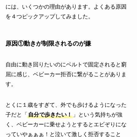
には、いくつかの理由があります。よくある原因
を４つピックアップしてみました。
原因①
動きが制限される
のが嫌
自由に動き回りたいのにベルトで固定されると窮
屈に感じ、ベビーカー拒否に繋がることがありま
す。
とくに１歳をすぎて、外でも歩けるようになった
子だと「
自分で歩きたい！
」という気持ちが強
く、ベビーカーに乗せようとするとエビぞりにな
っていやぁぁぁ！と泣いて激しく拒否すること