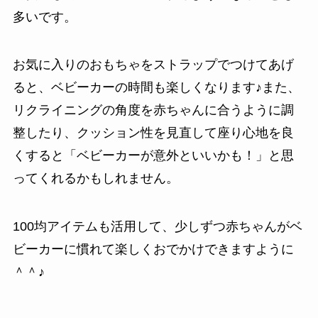
多いです。
お気に入りのおもちゃをストラップでつけてあげ
ると、ベビーカーの時間も楽しくなります♪また、
リクライニングの角度を赤ちゃんに合うように調
整したり、クッション性を見直して座り心地を良
くすると「ベビーカーが意外といいかも！」と思
ってくれるかもしれません。
100均アイテムも活用して、少しずつ赤ちゃんがベ
ビーカーに慣れて楽しくおでかけできますように
＾＾♪