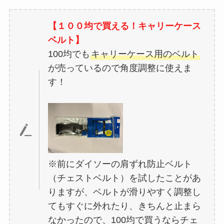
【１００均で買える！キャリーケース
ベルト】
100均でも
キャリーケース用のベルト
が売っているので角度調整に使えま
す！
※前にダイソーの肩ずれ防止ベルト
（チェストベルト）を試したことがあ
りますが、ベルトが滑りやすく調整し
てもすぐに外れたり、きちんと止まら
なかったので、100均で買うならチェ