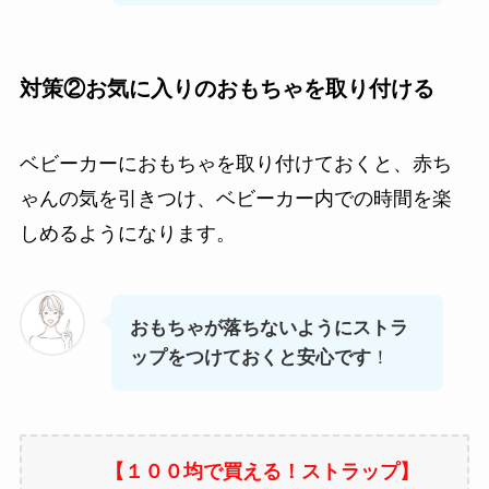
対策②
お気に入りのおもちゃを取り付ける
ベビーカーにおもちゃを取り付けておくと、赤ち
ゃんの気を引きつけ、ベビーカー内での時間を楽
しめるようになります。
おもちゃが落ちないようにストラ
ップをつけておくと安心です
！
【１００均で買える！ストラップ】