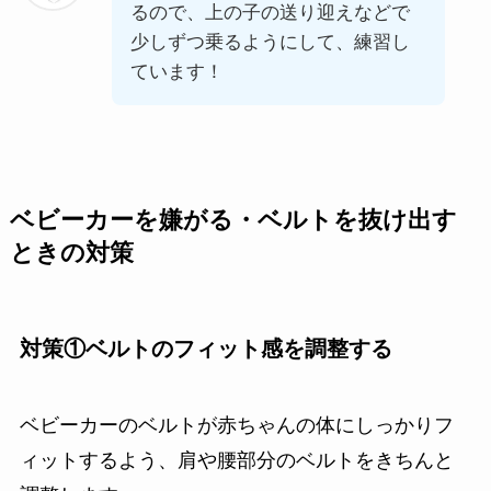
るので、上の子の送り迎えなどで
少しずつ乗るようにして、練習し
ています！
ベビーカーを嫌がる・ベルトを抜け出す
ときの対策
対策①
ベルトのフィット感を調整する
ベビーカーのベルトが赤ちゃんの体にしっかりフ
ィットするよう、肩や腰部分のベルトをきちんと