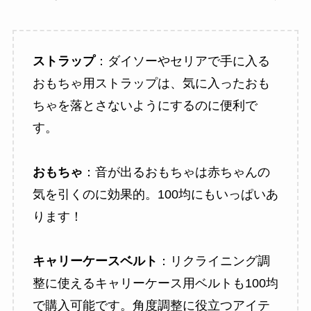
ストラップ
：ダイソーやセリアで手に入る
おもちゃ用ストラップは、気に入ったおも
ちゃを落とさないようにするのに便利で
す。
おもちゃ
：音が出るおもちゃは赤ちゃんの
気を引くのに効果的。100均にもいっぱいあ
ります！
キャリーケースベルト
：リクライニング調
整に使えるキャリーケース用ベルトも100均
で購入可能です。角度調整に役立つアイテ