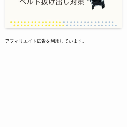
アフィリエイト広告を利用しています。