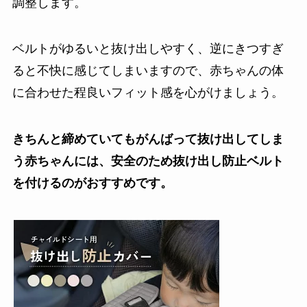
調整します。
ベルトがゆるいと抜け出しやすく、逆にきつすぎ
ると不快に感じてしまいますので、赤ちゃんの体
に合わせた程良いフィット感を心がけましょう。
きちんと締めていてもがんばって抜け出してしま
う赤ちゃんには、安全のため抜け出し防止ベルト
を付けるのがおすすめです。