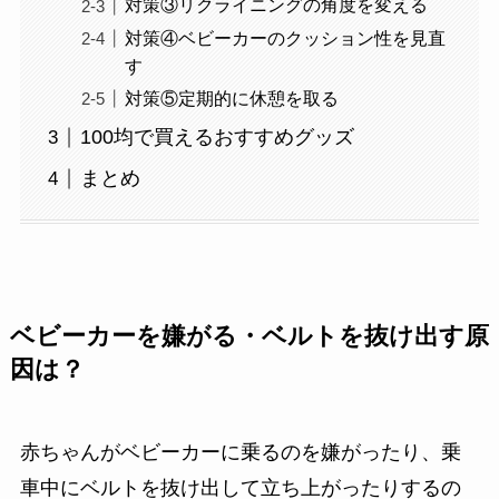
対策③リクライニングの角度を変える
対策④ベビーカーのクッション性を見直
す
対策⑤定期的に休憩を取る
100均で買えるおすすめグッズ
まとめ
ベビーカーを嫌がる・ベルトを抜け出す原
因は？
赤ちゃんがベビーカーに乗るのを嫌がったり、乗
車中にベルトを抜け出して立ち上がったりするの