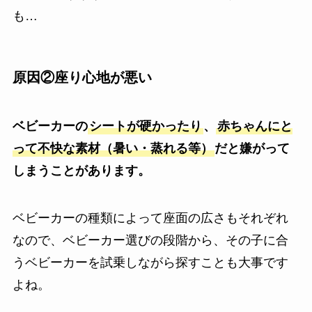
も…
原因②座り心地が悪い
ベビーカーの
シートが硬かったり
、
赤ちゃんにと
って不快な素材（暑い・蒸れる等）
だと嫌がって
しまうことがあります。
ベビーカーの種類によって座面の広さもそれぞれ
なので、ベビーカー選びの段階から、その子に合
うベビーカーを試乗しながら探すことも大事です
よね。