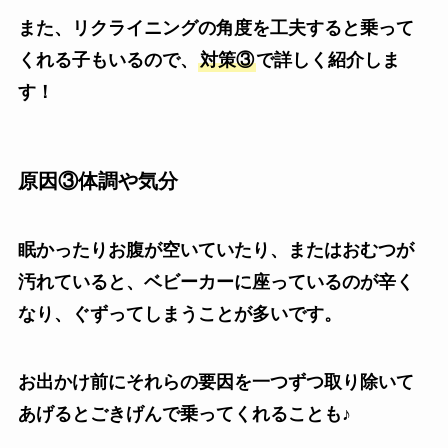
また、リクライニングの角度を工夫すると乗って
くれる子もいるので、
対策③
で詳しく紹介しま
す！
原因③体調や気分
眠かったりお腹が空いていたり、またはおむつが
汚れていると、ベビーカーに座っているのが辛く
なり、ぐずってしまうことが多いです。
お出かけ前にそれらの要因を一つずつ取り除いて
あげるとごきげんで乗ってくれることも♪