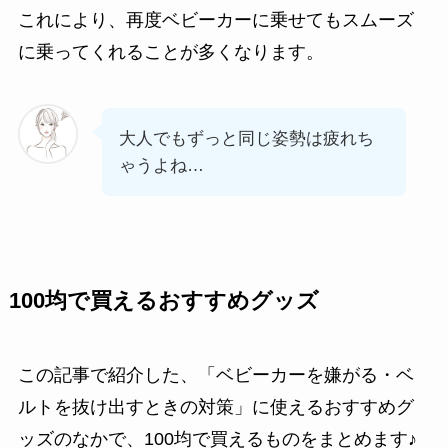
これにより、再度ベビーカーに乗せてもスムーズ
に乗ってくれることが多くなります。
大人でもずっと同じ姿勢は疲れち
ゃうよね…
100均で買えるおすすめグッズ
この記事で紹介した、「ベビーカーを嫌がる・ベ
ルトを抜け出すときの対策」に使えるおすすめグ
ッズのなかで、100均で買えるものをまとめます♪