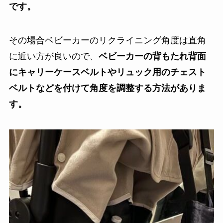
です。
その場合ベビーカーのリクライニング角度は直角
に近い方が良いので、
ベビーカーの背もたれ背面
にキャリーケースベルトやリュック用のチェスト
ベルトなどを付けて角度を調整する方法がありま
す。