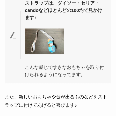
ストラップは、ダイソー・セリア・
candoなどほとんどの100均で見かけ
ます♪
こんな感じですきなおもちゃを取り付
けられるようになってます。
また、新しいおもちゃや音が出るものなどをスト
ラップに付けてあげると喜びます♪