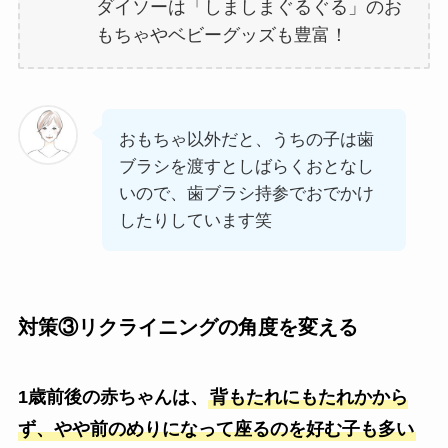
ダイソーは「しましまぐるぐる」のお
もちゃやベビーグッズも豊富！
おもちゃ以外だと、うちの子は歯
ブラシを渡すとしばらくおとなし
いので、歯ブラシ持参でおでかけ
したりしています笑
対策③リクライニングの角度を変える
1歳前後の赤ちゃんは、
背もたれにもたれかから
ず、やや前のめりになって座るのを好む子も多い