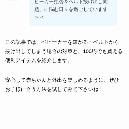
ビーカー拒否＆ベルト抜け出し問
題」に悩む日々を過ごしています
＞＜
この記事では、ベビーカーを嫌がる・ベルトから
抜け出してしまう場合の対策と、100均でも買える
便利アイテムを紹介します。
安心して赤ちゃんと外出を楽しめるように、ぜひ
お子様に合う方法を試してみて下さいね！