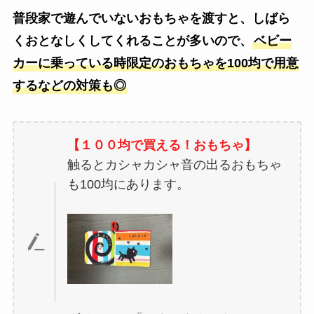
普段家で遊んでいないおもちゃを渡すと、しばら
くおとなしくしてくれることが多いので、
ベビー
カーに乗っている時限定のおもちゃを100均で用意
するなどの対策も◎
【１００均で買える！おもちゃ】
触るとカシャカシャ音の出るおもちゃ
も100均にあります。