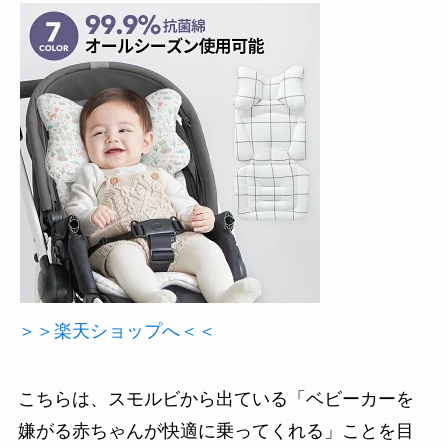
＞＞楽天ショップへ＜＜
こちらは、スモルビから出ている「ベビーカーを
嫌がる赤ちゃんが快適に乗ってくれる」ことを目