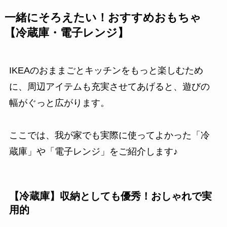
一緒にそろえたい！おすすめおもちゃ
【冷蔵庫・電子レンジ】
IKEAのおままごとキッチンをもっと楽しむため
に、周辺アイテムも充実させてあげると、遊びの
幅がぐっと広がります。
ここでは、我が家でも実際に使ってよかった「冷
蔵庫」や「電子レンジ」をご紹介します♪
【冷蔵庫】収納としても優秀！おしゃれで実
用的