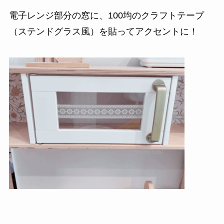
電子レンジ部分の窓に、100均のクラフトテープ
（ステンドグラス風）を貼ってアクセントに！