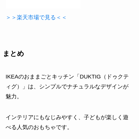
＞＞楽天市場で見る＜＜
まとめ
IKEAのおままごとキッチン「DUKTIG（ドゥクテ
ィグ）」は、シンプルでナチュラルなデザインが
魅力。
インテリアにもなじみやすく、子どもが楽しく遊
べる人気のおもちゃです。