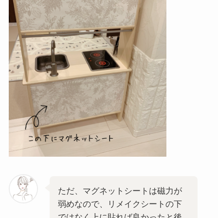
ただ、マグネットシートは磁力が
弱めなので、リメイクシートの下
ではなく上に貼れば良かったと後