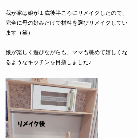
我が家は娘が１歳後半ごろにリメイクしたので、
完全に母の好みだけで材料を選びリメイクしてい
ます（笑）
娘が楽しく遊びながらも、ママも眺めて嬉しくな
るようなキッチンを目指しました♪