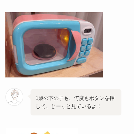
1歳の下の子も、何度もボタンを押
して、じーっと見ているよ！