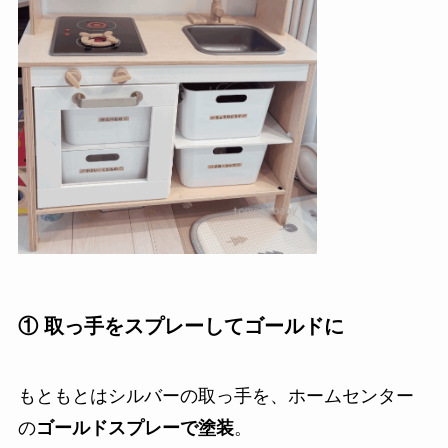
① 取っ手をスプレーしてゴールドに
もともとはシルバーの取っ手を、ホームセンター
の
ゴールドスプレーで塗装
。