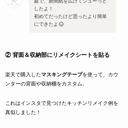
庭で、新聞紙を広げてシューっと
したよ！
初めてだったけど思ったより簡単
にできたよ
② 背面＆収納部にリメイクシートを貼る
楽天で購入した
マスキングテープ
を使って、カウ
ンターの背面や収納棚をカスタム。
これはインスタで見つけたキッチンリメイク例を
真似しました！