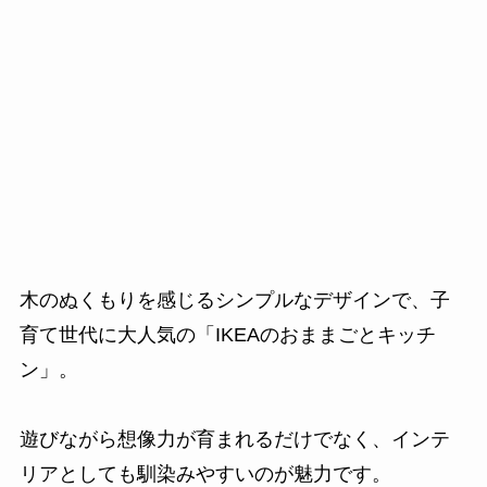
木のぬくもりを感じるシンプルなデザインで、子
育て世代に大人気の「IKEAのおままごとキッチ
ン」。
遊びながら想像力が育まれるだけでなく、インテ
リアとしても馴染みやすいのが魅力です。