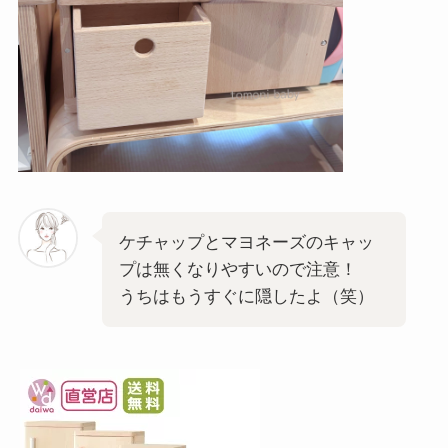
ケチャップとマヨネーズのキャッ
プは無くなりやすいので注意！
うちはもうすぐに隠したよ（笑）