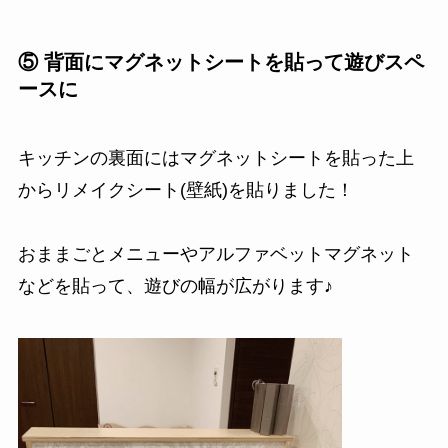
⑤ 背面にマグネットシートを貼って遊びスペ
ースに
キッチンの裏面にはマグネットシートを貼った上
からリメイクシート(壁紙)を貼りました！
おままごとメニューやアルファベットマグネット
などを貼って、遊びの幅が広がります♪