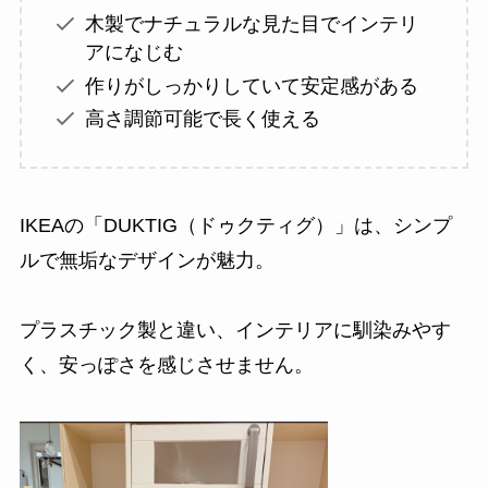
木製でナチュラルな見た目でインテリ
アになじむ
作りがしっかりしていて安定感がある
高さ調節可能で長く使える
IKEAの「DUKTIG（ドゥクティグ）」は、シンプ
ルで無垢なデザインが魅力。
プラスチック製と違い、インテリアに馴染みやす
く、安っぽさを感じさせません。