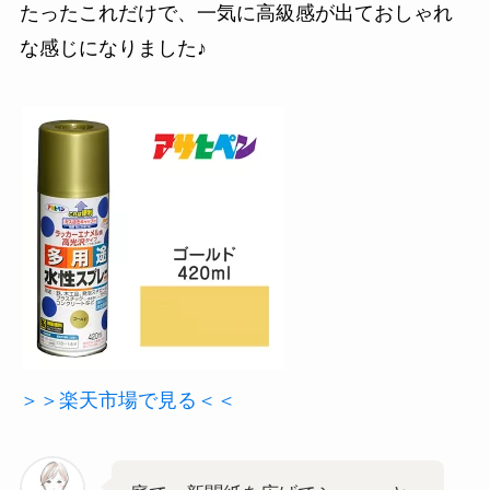
たったこれだけで、一気に高級感が出ておしゃれ
な感じになりました♪
＞＞楽天市場で見る＜＜