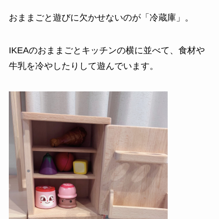
おままごと遊びに欠かせないのが「冷蔵庫」。
IKEAのおままごとキッチンの横に並べて、食材や
牛乳を冷やしたりして遊んでいます。