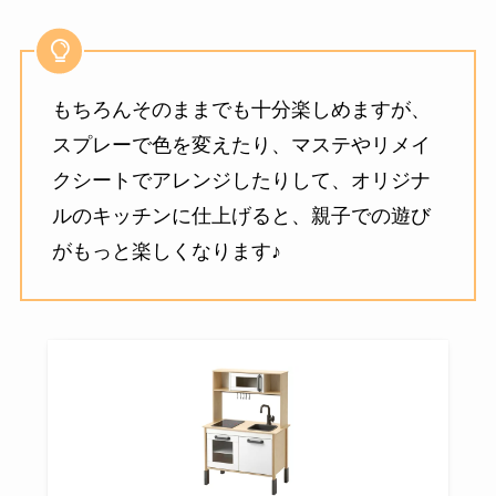
もちろんそのままでも十分楽しめますが、
スプレーで色を変えたり、マステやリメイ
クシートでアレンジしたりして、オリジナ
ルのキッチンに仕上げると、親子での遊び
がもっと楽しくなります♪