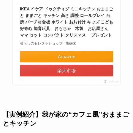
IKEA イケア ドゥクティグ ミニキッチン おままご
と ままごと キッチン 高さ 調整 ロールプレイ 台
所 バーチ材合板 ホワイト お片付け キッズ こども
好奇心 知育玩具 おもちゃ 木製 お店屋さん
ママ セット コンパクト クリスマス プレゼント
暮らしのセレクトショップ flaack
Amazon
楽天市場
ポチップ
【実例紹介】我が家の“カフェ風”おままご
とキッチン