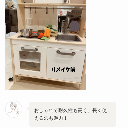
おしゃれで耐久性も高く、長く使
えるのも魅力！