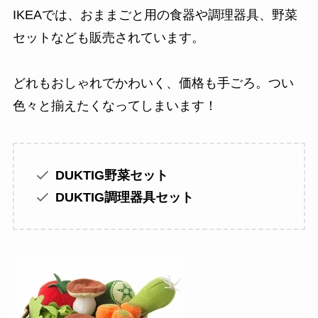
IKEAでは、おままごと用の食器や調理器具、野菜
セットなども販売されています。
どれもおしゃれでかわいく、価格も手ごろ。つい
色々と揃えたくなってしまいます！
DUKTIG野菜セット
DUKTIG調理器具セット