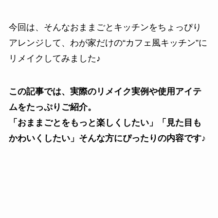
今回は、そんなおままごとキッチンをちょっぴり
アレンジして、わが家だけの“カフェ風キッチン”に
リメイクしてみました♪
この記事では、実際のリメイク実例や使用アイテ
ムをたっぷりご紹介。
「おままごとをもっと楽しくしたい」「見た目も
かわいくしたい」そんな方にぴったりの内容です♪