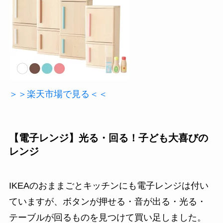
＞＞楽天市場で見る＜＜
【電子レンジ】光る・回る！子ども大喜びの
レンジ
IKEAのおままごとキッチンにも電子レンジは付い
ていますが、ボタンが押せる・音が出る・光る・
テーブルが回るものを見つけて買い足しました。