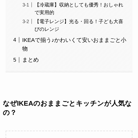
【冷蔵庫】収納としても優秀！おしゃれ
で実用的
【電子レンジ】光る・回る！子ども大喜
びのレンジ
IKEAで揃う♪かわいくて安いおままごと小
物
まとめ
なぜIKEAのおままごとキッチンが人気な
の？