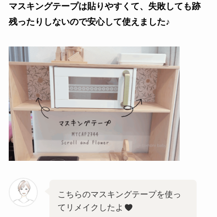
マスキングテープは貼りやすくて、失敗しても跡
残ったりしないので安心して使えました♪
こちらのマスキングテープを使っ
てリメイクしたよ