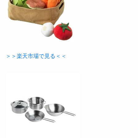
＞＞楽天市場で見る＜＜