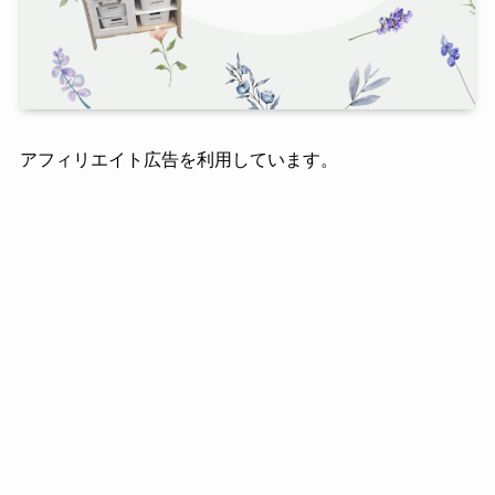
アフィリエイト広告を利用しています。