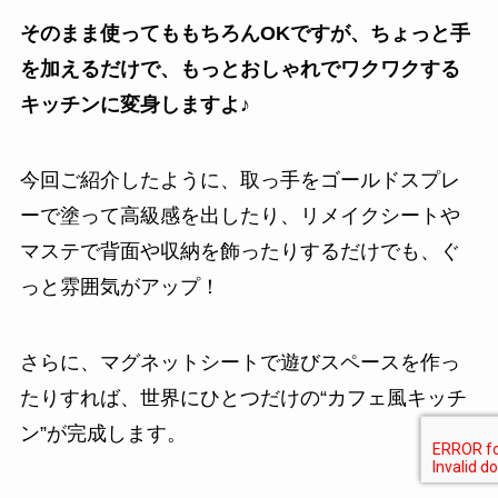
そのまま使ってももちろんOKですが、ちょっと手
を加えるだけで、もっとおしゃれでワクワクする
キッチンに変身しますよ♪
今回ご紹介したように、取っ手をゴールドスプレ
ーで塗って高級感を出したり、リメイクシートや
マステで背面や収納を飾ったりするだけでも、ぐ
っと雰囲気がアップ！
さらに、マグネットシートで遊びスペースを作っ
たりすれば、世界にひとつだけの“カフェ風キッチ
ン”が完成します。