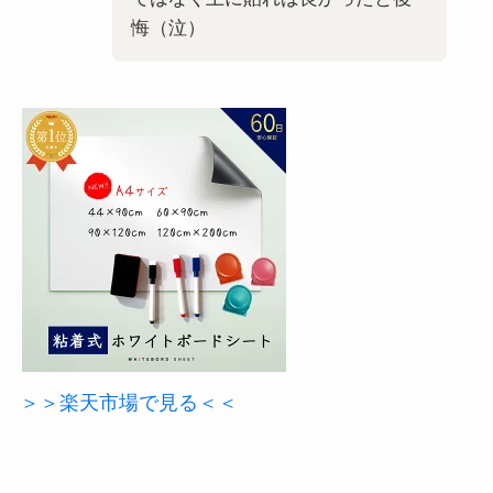
悔（泣）
＞＞楽天市場で見る＜＜