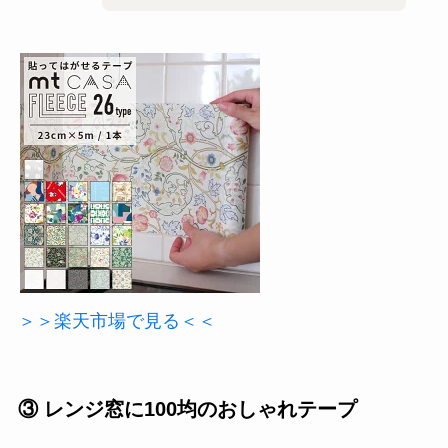
＞＞楽天市場で見る＜＜
③ レンジ窓に100均のおしゃれテープ