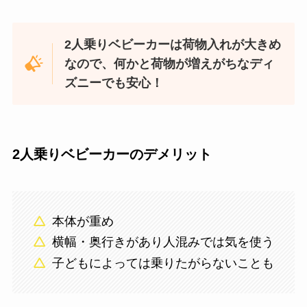
2人乗りベビーカーは荷物入れが大きめ
なので、何かと荷物が増えがちなディ
ズニーでも安心！
2人乗りベビーカーのデメリット
本体が重め
横幅・奥行きがあり人混みでは気を使う
子どもによっては乗りたがらないことも