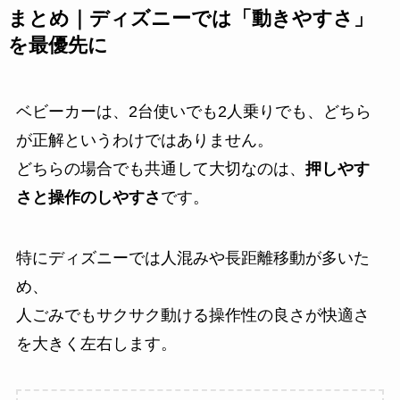
まとめ｜ディズニーでは「動きやすさ」
を最優先に
ベビーカーは、2台使いでも2人乗りでも、どちら
が正解というわけではありません。
どちらの場合でも共通して大切なのは、
押しやす
さと操作のしやすさ
です。
特にディズニーでは人混みや長距離移動が多いた
め、
人ごみでもサクサク動ける操作性の良さが快適さ
を大きく左右します。