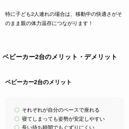
特に子ども2人連れの場合は、移動中の快適さがそ
のまま親の体力温存につながります！
ベビーカー2台のメリット・デメリット
ベビーカー2台のメリット
それぞれが自分のペースで座れる
寝てしまっても姿勢が安定しやすい
長い待ち時間でもぐずりにくい