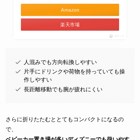
Amazon
楽天市場
ポチップ
人混みでも方向転換しやすい
片手にドリンクや荷物を持っていても操
作しやすい
長距離移動でも腕が疲れにくい
さらに折りたたむととてもコンパクトになるの
で、
ベビーカー置き場が多いディズニーでも扱いやす