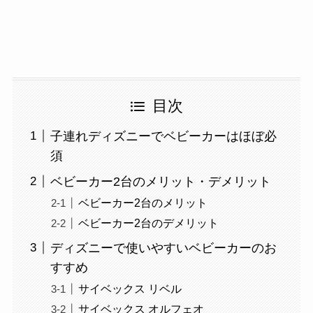
目次
子連れディズニーでベビーカーはほぼ必
須
ベビーカー2台のメリット・デメリット
ベビーカー2台のメリット
ベビーカー2台のデメリット
ディズニーで使いやすいベビーカーのお
すすめ
サイベックス リベル
サイベックス オルフェオ