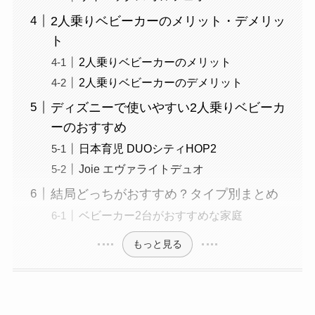
2人乗りベビーカーのメリット・デメリッ
ト
2人乗りベビーカーのメリット
2人乗りベビーカーのデメリット
ディズニーで使いやすい2人乗りベビーカ
ーのおすすめ
日本育児 DUOシティHOP2
Joie エヴァライトデュオ
結局どっちがおすすめ？タイプ別まとめ
ベビーカー2台がおすすめな家庭
もっと見る