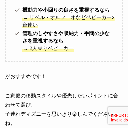
機動力や小回りの良さを重視するなら
→ リベル・オルフェオなどベビーカー2
台使い
管理のしやすさや収納力・手間の少な
さを重視するなら
→ 2人乗りベビーカー
がおすすめです！
ご家庭の移動スタイルや優先したいポイントに合
わせて選び、
子連れディズニーを思いきり楽しんでください
ね。