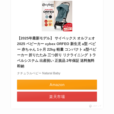
【2025年最新モデル】 サイベックス オルフェオ
2025 ベビーカー cybex ORFEO 新生児 a型 ベビ
ー 赤ちゃん 1ヶ月 22kg 軽量 コンパクト a型ベビ
ーカー 折りたたみ 三つ折り リクライニング トラ
ベルシステム 出産祝い 正規品 2年保証 送料無料
即納
ナチュラルベビー Natural Baby
Amazon
楽天市場
ポチップ