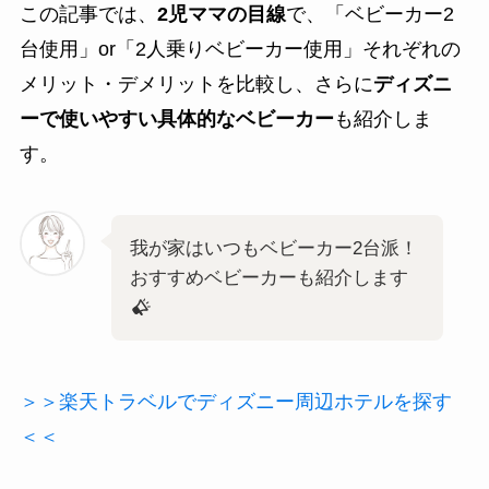
この記事では、
2児ママの目線
で、「ベビーカー2
台使用」or「2人乗りベビーカー使用」それぞれの
メリット・デメリットを比較し、さらに
ディズニ
ーで使いやすい具体的なベビーカー
も紹介しま
す。
我が家はいつもベビーカー2台派！
おすすめベビーカーも紹介します
＞＞楽天トラベルでディズニー周辺ホテルを探す
＜＜