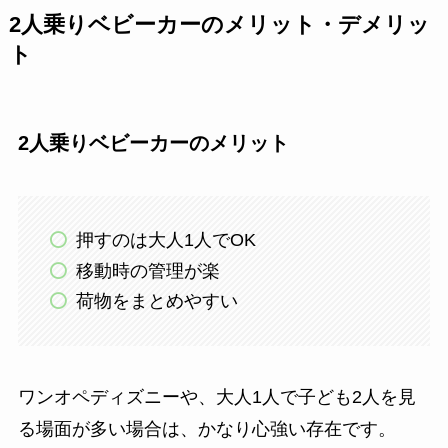
2人乗りベビーカーのメリット・デメリッ
ト
2人乗りベビーカーのメリット
押すのは大人1人でOK
移動時の管理が楽
荷物をまとめやすい
ワンオペディズニーや、大人1人で子ども2人を見
る場面が多い場合は、かなり心強い存在です。