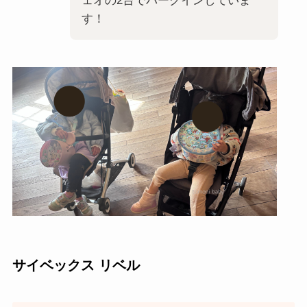
ェオの2台でパークインしていま
す！
サイベックス リベル