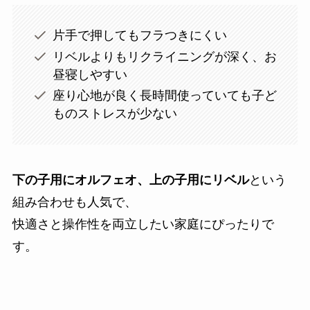
片手で押してもフラつきにくい
リベルよりもリクライニングが深く、お
昼寝しやすい
座り心地が良く長時間使っていても子ど
ものストレスが少ない
下の子用にオルフェオ、上の子用にリベル
という
組み合わせも人気で、
快適さと操作性を両立したい家庭にぴったりで
す。