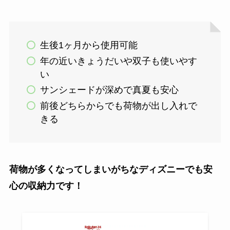
生後1ヶ月から使用可能
年の近いきょうだいや双子も使いやす
い
サンシェードが深めで真夏も安心
前後どちらからでも荷物が出し入れで
きる
荷物が多くなってしまいがちなディズニーでも安
心の収納力です！