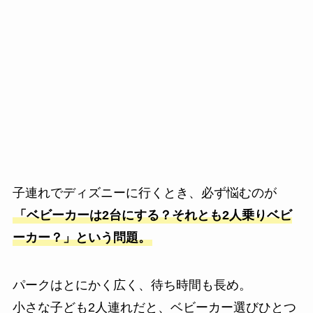
子連れでディズニーに行くとき、必ず悩むのが
「ベビーカーは2台にする？それとも2人乗りベビ
ーカー？」という問題。
パークはとにかく広く、待ち時間も長め。
小さな子ども2人連れだと、ベビーカー選びひとつ