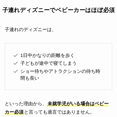
子連れディズニーでベビーカーはほぼ必須
子連れのディズニーは、
1日中かなりの距離を歩く
子どもが途中で寝てしまう
ショー待ちやアトラクションの待ち時
間も長い
といった理由から、
未就学児がいる場合はベビー
カー必須
と言っても過言ではありません。