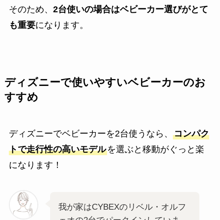
そのため、
2台使いの場合はベビーカー選びがとて
も重要
になります。
ディズニーで使いやすいベビーカーのお
すすめ
ディズニーでベビーカーを2台使うなら、
コンパク
トで走行性の高いモデル
を選ぶと移動がぐっと楽
になります！
我が家はCYBEXのリベル・オルフ