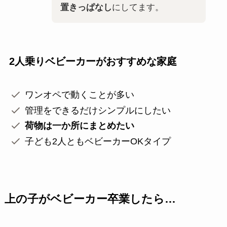
置きっぱなし
にしてます。
2人乗りベビーカーがおすすめな家庭
ワンオペで動くことが多い
管理をできるだけシンプルにしたい
荷物は一か所にまとめたい
子ども2人ともベビーカーOKタイプ
上の子がベビーカー卒業したら…