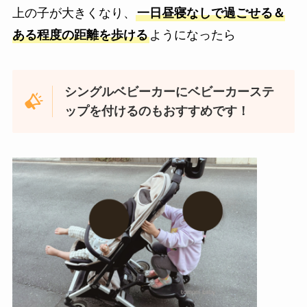
上の子が大きくなり、
一日昼寝なしで過ごせる＆
ある程度の距離を歩ける
ようになったら
シングルベビーカーにベビーカーステ
ップを付けるのもおすすめです！