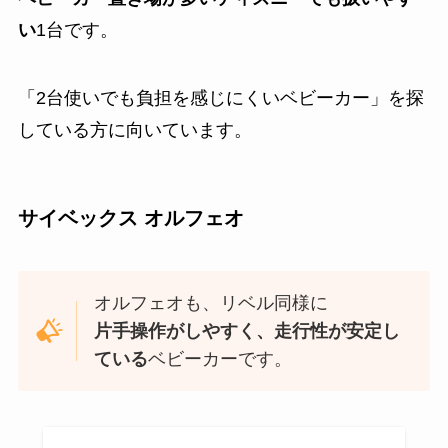
い
1台です。
「2台使いでも負担を感じにくいベビーカー」を探
している方に向いています。
サイベックス オルフェオ
オルフェオも、リベル同様に
片手操作がしやすく、走行性が安定し
ている
ベビーカーです。