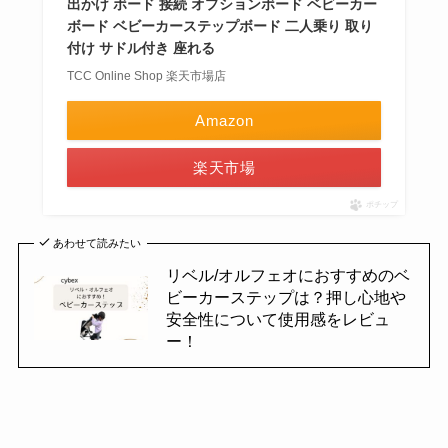
出かけ ボード 接続 オプションボード ベビーカー
ボード ベビーカーステップボード 二人乗り 取り
付け サドル付き 座れる
TCC Online Shop 楽天市場店
Amazon
楽天市場
ポチップ
あわせて読みたい
リベル/オルフェオにおすすめのベ
ビーカーステップは？押し心地や
安全性について使用感をレビュ
ー！