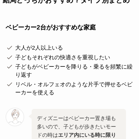
結局どっちがおすすめ？タイプ別まとめ
ベビーカー2台がおすすめな家庭
大人が2人以上いる
子どもそれぞれの快適さを重視したい
子どもがベビーカーを降りる・乗るを頻繁に繰
り返す
リベル・オルフェオのような片手で押せるベビ
ーカーを使える
ディズニーはベビーカー置き場も
多いので、子どもが歩きたいモー
ドの時は
エリア内にいる時に限り