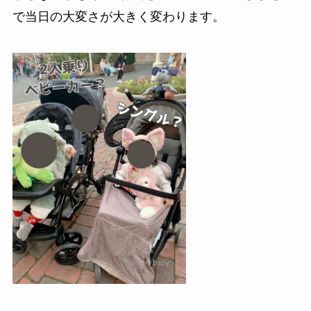
で当日の大変さが大きく変わります。