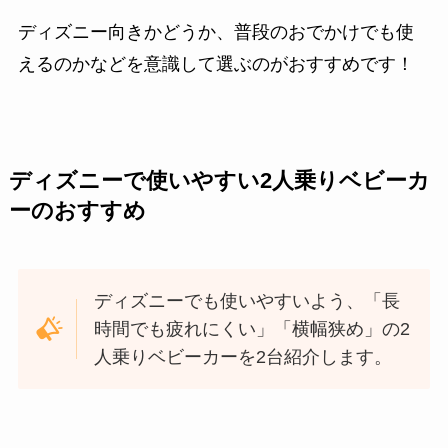
ディズニー向きかどうか、普段のおでかけでも使
えるのかなどを意識して選ぶのがおすすめです！
ディズニーで使いやすい2人乗りベビーカ
ーのおすすめ
ディズニーでも使いやすいよう、「長
時間でも疲れにくい」「横幅狭め」の2
人乗りベビーカーを2台紹介します。