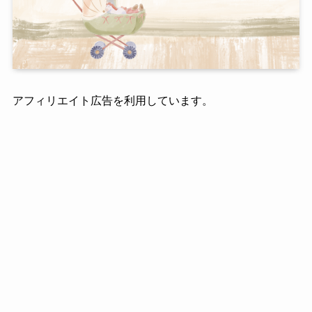
アフィリエイト広告を利用しています。